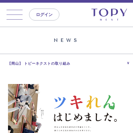
ログイン
NEWS