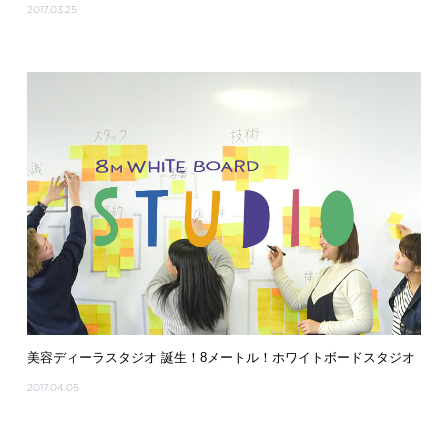
2017.03.25
美容ディーラスタジオ 誕生！8メートル！ホワイトボードスタジオ
2017.04.05