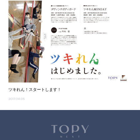
ツキれん！スタートします！
2017.04.05