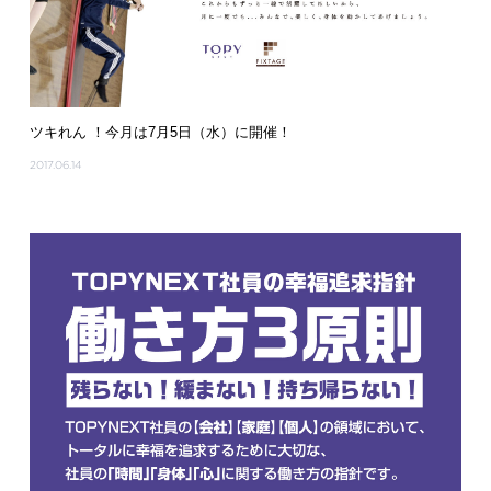
ツキれん ！今月は7月5日（水）に開催！
2017.06.14