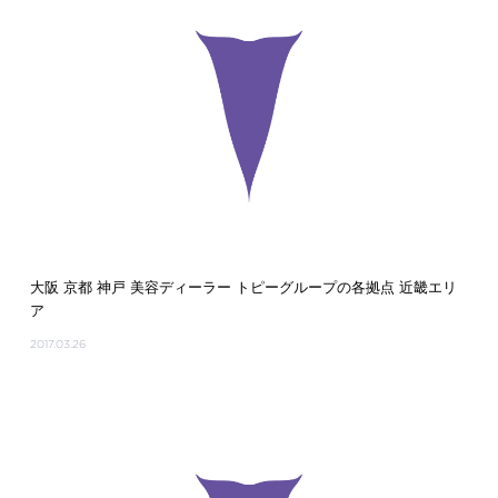
大阪 京都 神戸 美容ディーラー トピーグループの各拠点 近畿エリ
ア
2017.03.26