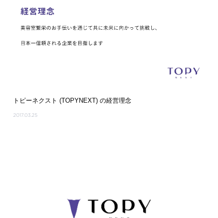
トピーネクスト (TOPYNEXT) の経営理念
2017.03.25