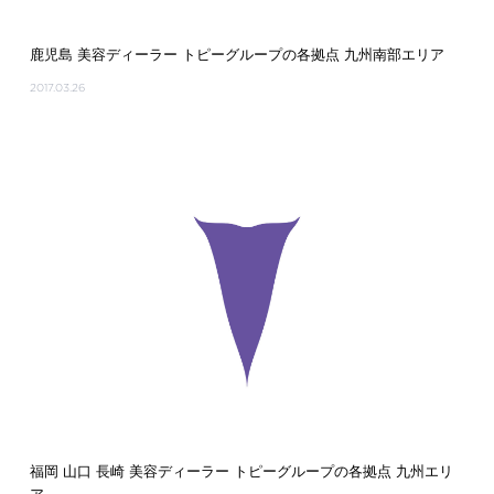
鹿児島 美容ディーラー トピーグループの各拠点 九州南部エリア
2017.03.26
福岡 山口 長崎 美容ディーラー トピーグループの各拠点 九州エリ