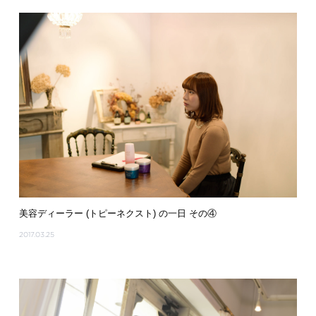
美容ディーラー (トピーネクスト) の一日 その④
2017.03.25