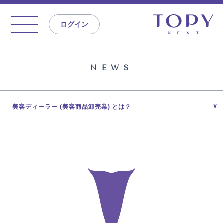
ログイン
NEWS