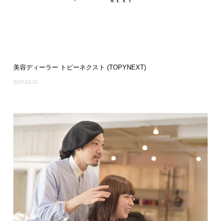
美容ディーラー トピーネクスト (TOPYNEXT)
2017.03.25