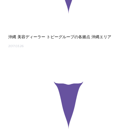
沖縄 美容ディーラー トピーグループの各拠点 沖縄エリア
2017.03.26