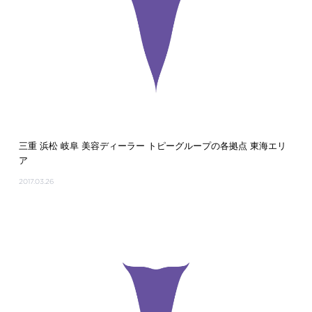
三重 浜松 岐阜 美容ディーラー トピーグループの各拠点 東海エリ
ア
2017.03.26