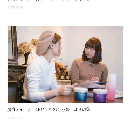
2017.03.25
美容ディーラー (トピーネクスト) の一日 その⑤
2017.03.25