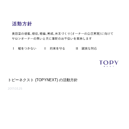
トピーネクスト (TOPYNEXT) の活動方針
2017.03.25