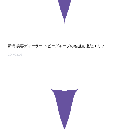
新潟 美容ディーラー トピーグループの各拠点 北陸エリア
2017.03.26