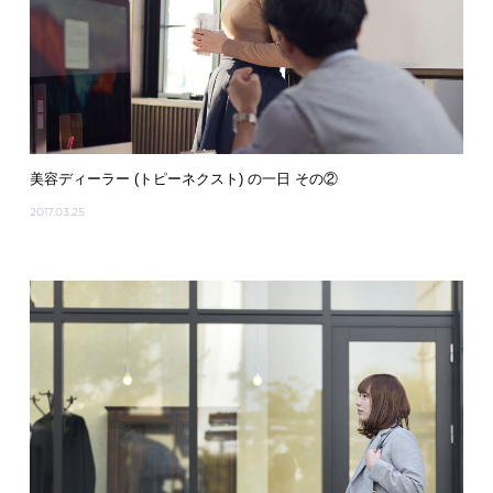
美容ディーラー (トピーネクスト) の一日 その②
2017.03.25