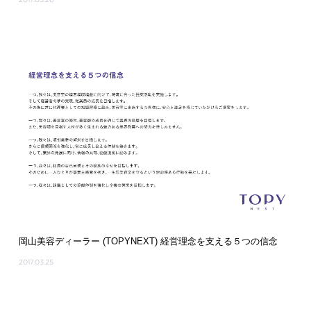
岡山美容ディーラー (TOPYNEXT) 経営理念を支える５つの信念
2017.03.25