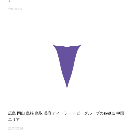
ア
2017.03.26
広島 岡山 島根 鳥取 美容ディーラー トピーグループの各拠点 中国
エリア
2017.03.26