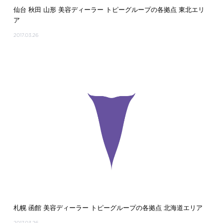
仙台 秋田 山形 美容ディーラー トピーグループの各拠点 東北エリ
ア
2017.03.26
札幌 函館 美容ディーラー トピーグループの各拠点 北海道エリア
2017.03.26