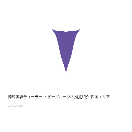
徳島美容ディーラー トピーグループの拠点紹介 四国エリア
2017.03.26