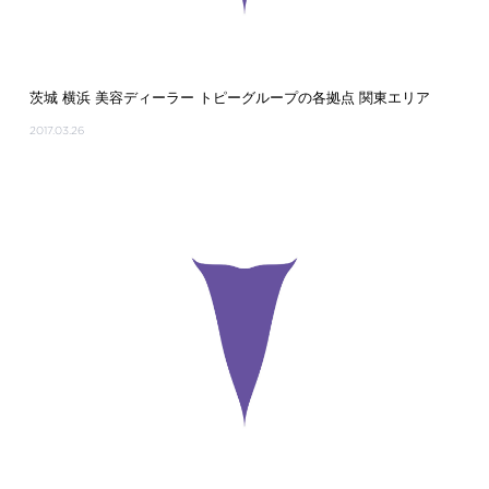
茨城 横浜 美容ディーラー トピーグループの各拠点 関東エリア
2017.03.26