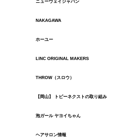
ニューウェイジャパン
NAKAGAWA
ホーユー
LINC ORIGINAL MAKERS
THROW（スロウ）
【岡山】 トピーネクストの取り組み
泡ガール ヤヨイちゃん
ヘアサロン情報