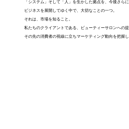
「システム」そして「人」を生かした拠点を、今後さらに
ビジネスを展開してゆく中で、大切なことの一つ。
それは、市場を知ること。
私たちのクライアントである、ビューティーサロンへの提
その先の消費者の視線に立ちマーケティング動向を把握し