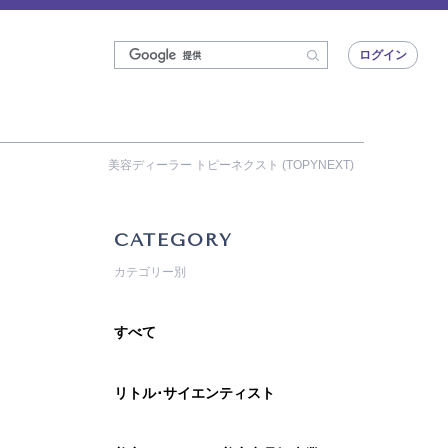
ログイン
美容ディーラー トピーネクスト (TOPYNEXT)
CATEGORY
カテゴリー別
すべて
リトル･サイエンティスト