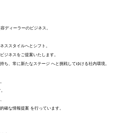
美容ディーラーのビジネス。
ネススタイルへとシフト。
ビジネスをご提案いたします。
持ち、常に新たなステージ へと挑戦してゆける社内環境。
。
です。
、
的確な情報提案 を行っています。