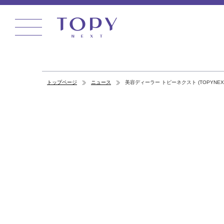
トップページ
ニュース
美容ディーラー トピーネクスト (TOPYNEX