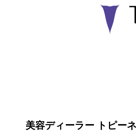
美容ディーラー トピーネクス