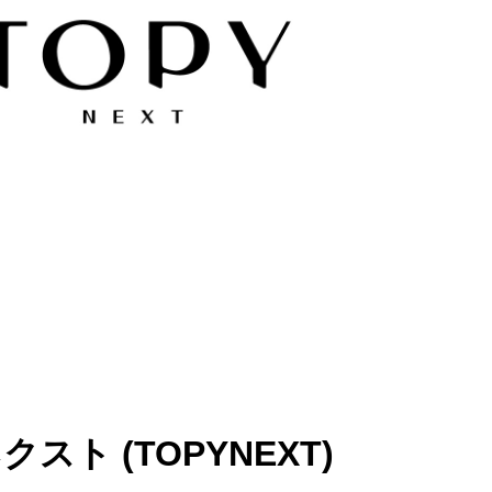
ト (TOPYNEXT)