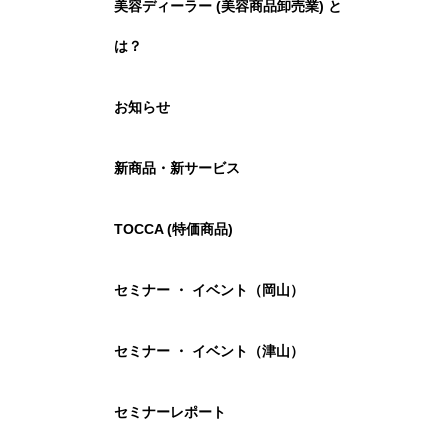
美容ディーラー (美容商品卸売業) と
は？
お知らせ
新商品・新サービス
TOCCA (特価商品)
セミナー ・ イベント（岡山）
セミナー ・ イベント（津山）
セミナーレポート