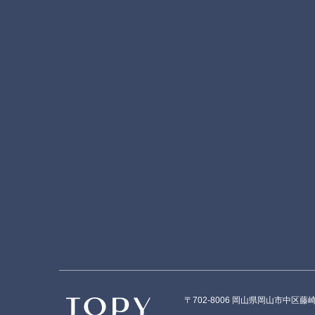
〒702-8006 岡山県岡山市中区藤崎56