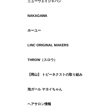
ニューウェイジャパン
NAKAGAWA
ホーユー
LINC ORIGINAL MAKERS
THROW（スロウ）
【岡山】 トピーネクストの取り組み
泡ガール ヤヨイちゃん
ヘアサロン情報