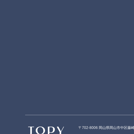
〒702-8006 岡山県岡山市中区藤崎56