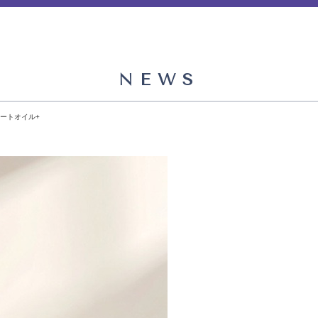
NEWS
ポートオイル+