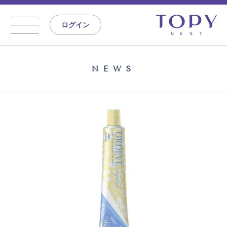
ログイン
NEWS