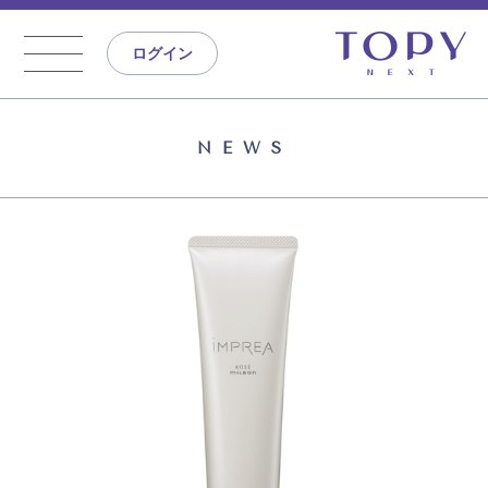
ログイン
NEWS