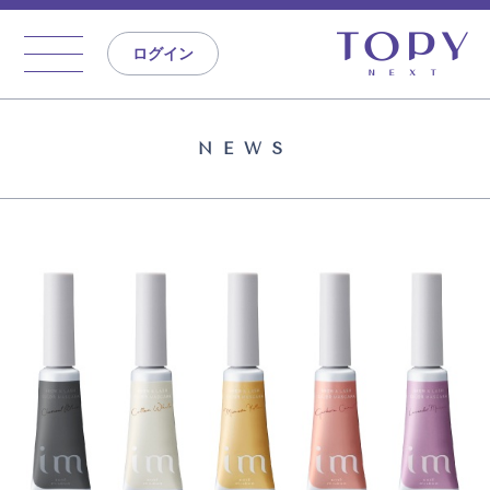
ログイン
NEWS