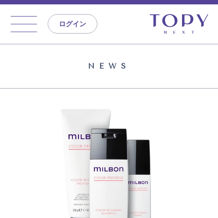
ログイン
NEWS