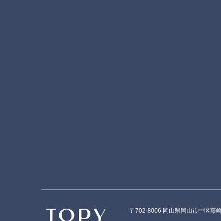
〒702-8006 岡山県岡山市中区藤崎56