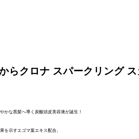
からクロナ スパークリング ス
！
健やかな黒髪へ導く炭酸頭皮美容液が誕生！
果を示すエゴマ葉エキス配合。