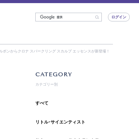
ログイン
ルボンからクロナ スパークリング スカルプ エッセンスが新登場！
CATEGORY
カテゴリー別
すべて
リトル･サイエンティスト