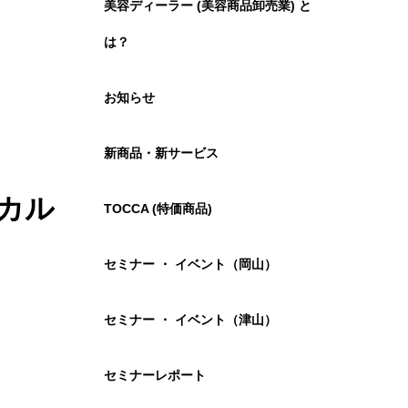
美容ディーラー (美容商品卸売業) と
は？
お知らせ
新商品・新サービス
カル
TOCCA (特価商品)
セミナー ・ イベント（岡山）
セミナー ・ イベント（津山）
セミナーレポート