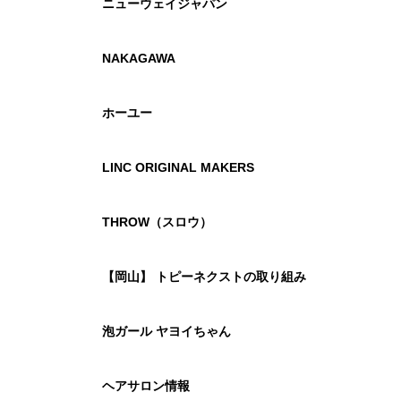
ニューウェイジャパン
NAKAGAWA
ホーユー
LINC ORIGINAL MAKERS
THROW（スロウ）
【岡山】 トピーネクストの取り組み
泡ガール ヤヨイちゃん
ヘアサロン情報