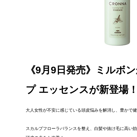
《9月9日発売》ミルボン
プ エッセンスが新登場
大人女性が不安に感じている頭皮悩みを解消し、豊かで
スカルプフローラバランスを整え、白髪や抜け毛に高い効