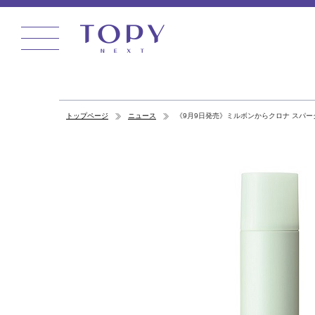
トップページ
ニュース
《9月9日発売》ミルボンからクロナ スパー