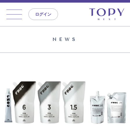
ログイン
NEWS