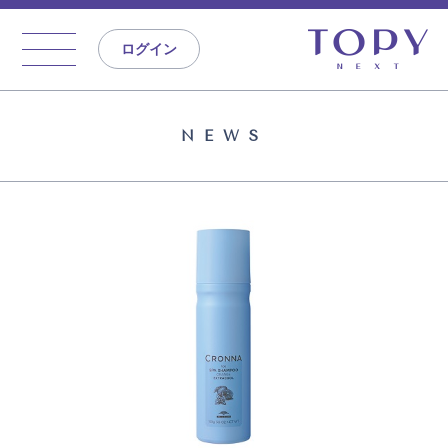
ログイン
NEWS