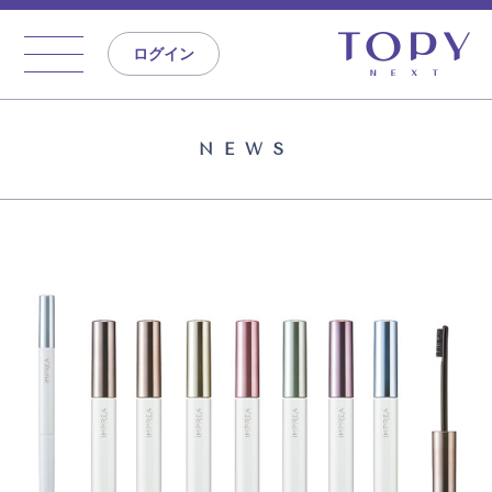
ログイン
NEWS