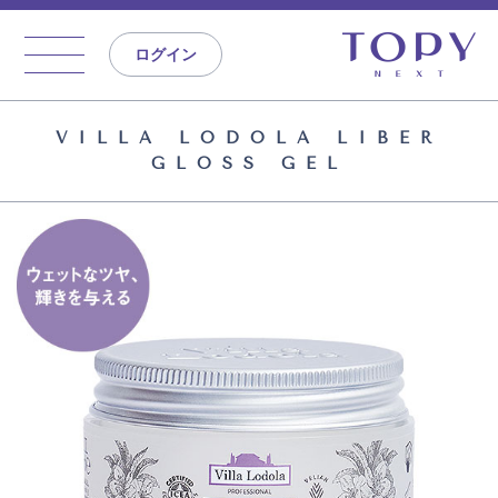
ログイン
VILLA LODOLA LIBER
GLOSS GEL