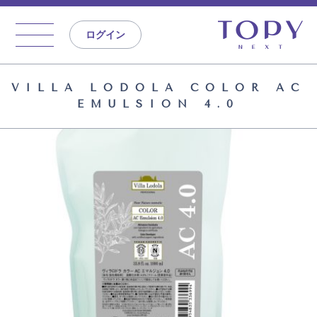
ログイン
VILLA LODOLA COLOR AC
EMULSION 4.0