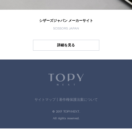
シザーズジャパン メーカーサイト
SCISSORS JAPAN
詳細を見る
サイトマップ
著作権保護法案について
© 2017 TOPYNEXT.
All rights reserved.