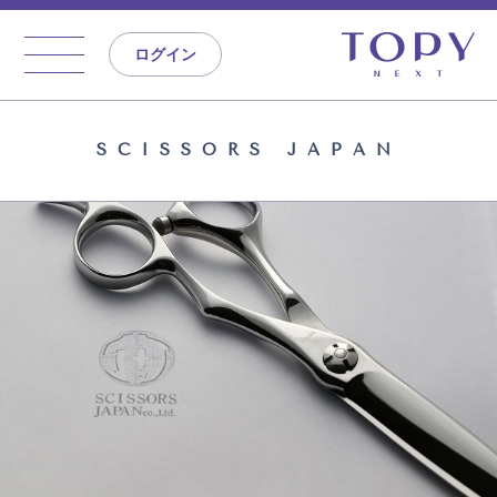
ログイン
SCISSORS JAPAN