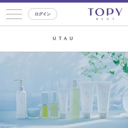
ログイン
UTAU