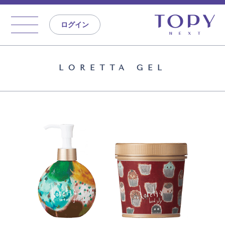
ログイン
LORETTA GEL